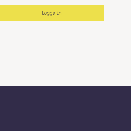
Logga in