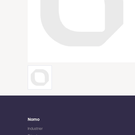
Nomo
Industrier