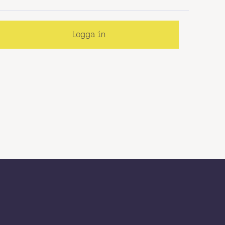
Logga in