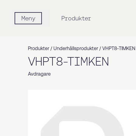
Meny
Produkter
Produkter /
Underhållsprodukter
/
VHPT8-TIMKEN
VHPT8-TIMKEN
Avdragare