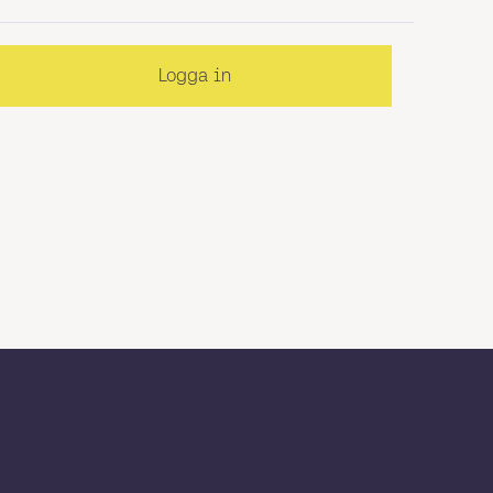
Logga in