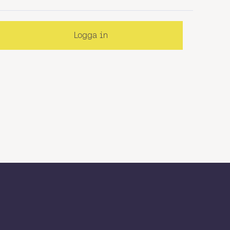
Logga in