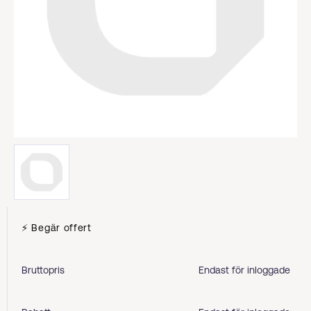
⚡ Begär offert
Bruttopris
Endast för inloggade