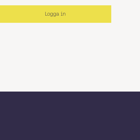
Logga in