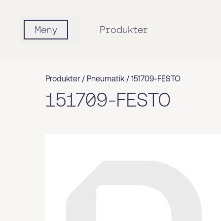
Meny
Produkter
Produkter /
Pneumatik
/
151709-FESTO
151709-FESTO