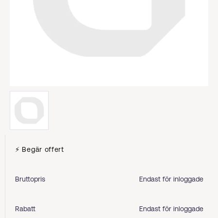
⚡ Begär offert
Bruttopris
Endast för inloggade
Rabatt
Endast för inloggade