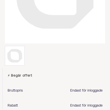
⚡ Begär offert
Bruttopris
Endast för inloggade
Rabatt
Endast för inloggade