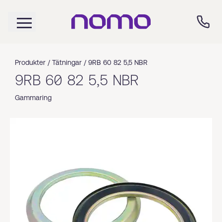
Produkter /
Tätningar
/
9RB 60 82 5,5 NBR
9RB 60 82 5,5 NBR
Gammaring