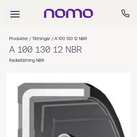
Produkter /
Tätningar
/
A 100 130 12 NBR
A 100 130 12 NBR
Radialtätning NBR