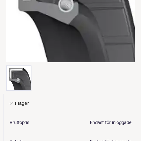
✅ I lager
Bruttopris
Endast för inloggade