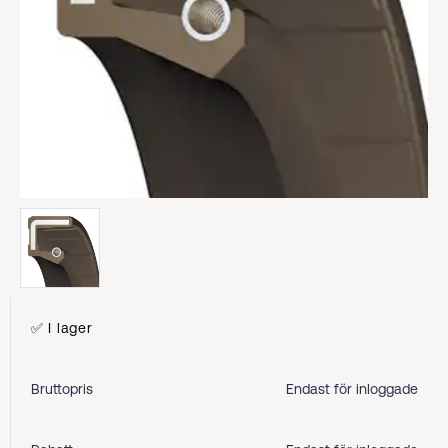
✅ I lager
Bruttopris
Endast för inloggade