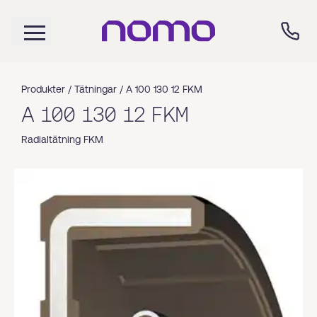
Produkter /
Tätningar
/
A 100 130 12 FKM
A 100 130 12 FKM
Radialtätning FKM