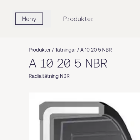
Meny
Produkter
Produkter /
Tätningar
/
A 10 20 5 NBR
A 10 20 5 NBR
Radialtätning NBR