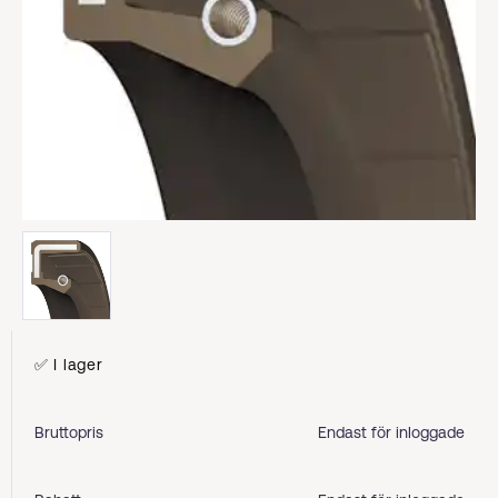
✅ I lager
Bruttopris
Endast för inloggade