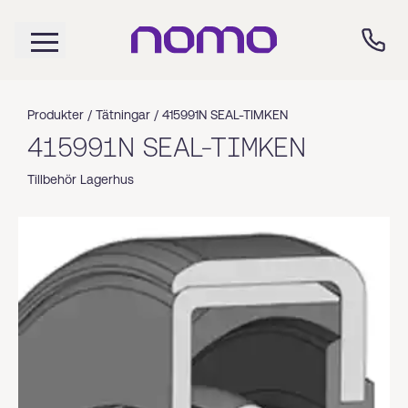
Produkter /
Tätningar
/
415991N SEAL-TIMKEN
415991N SEAL-TIMKEN
Tillbehör Lagerhus