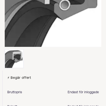
⚡ Begär offert
Bruttopris
Endast för inloggade