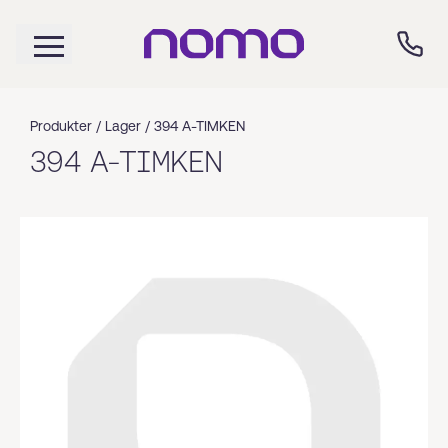
Produkter /
Lager
/
394 A-TIMKEN
394 A-TIMKEN