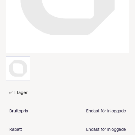
✅ I lager
Bruttopris
Endast för inloggade
Rabatt
Endast för inloggade