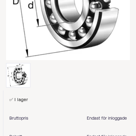
✅ I lager
Bruttopris
Endast för inloggade