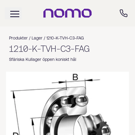
Produkter /
Lager
/
1210-K-TVH-C3-FAG
1210-K-TVH-C3-FAG
Sfäriska Kullager öppen koniskt hål