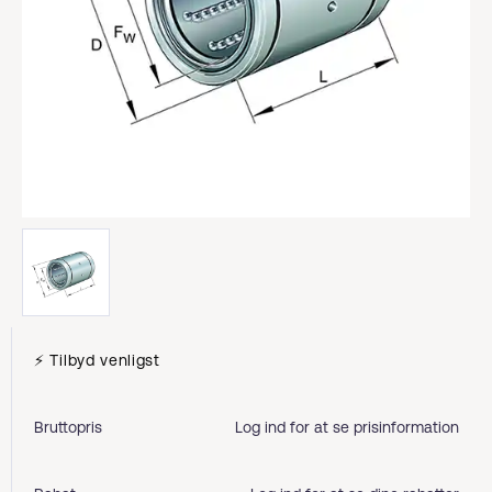
⚡ Tilbyd venligst
Bruttopris
Log ind for at se prisinformation