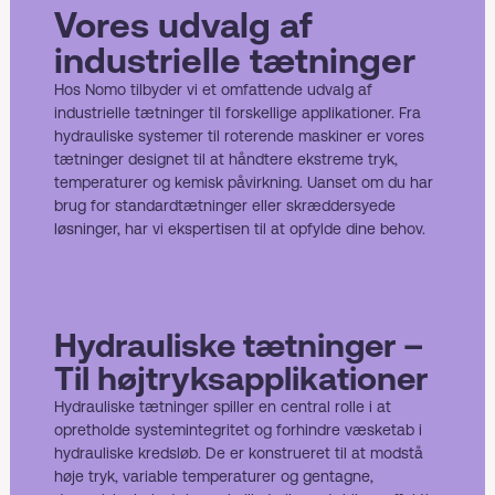
Vores udvalg af
industrielle tætninger
Hos Nomo tilbyder vi et omfattende udvalg af
industrielle tætninger til forskellige applikationer. Fra
hydrauliske systemer til roterende maskiner er vores
tætninger designet til at håndtere ekstreme tryk,
temperaturer og kemisk påvirkning. Uanset om du har
brug for standardtætninger eller skræddersyede
løsninger, har vi ekspertisen til at opfylde dine behov.
Hydrauliske tætninger –
Til højtryksapplikationer
Hydrauliske tætninger spiller en central rolle i at
opretholde systemintegritet og forhindre væsketab i
hydrauliske kredsløb. De er konstrueret til at modstå
høje tryk, variable temperaturer og gentagne,