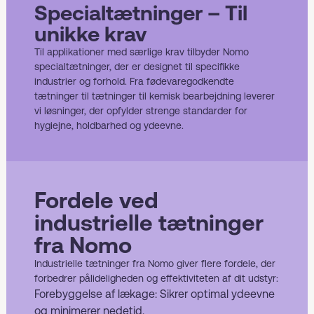
Specialtætninger – Til
unikke krav
Til applikationer med særlige krav tilbyder Nomo
specialtætninger, der er designet til specifikke
industrier og forhold. Fra fødevaregodkendte
tætninger til tætninger til kemisk bearbejdning leverer
vi løsninger, der opfylder strenge standarder for
hygiejne, holdbarhed og ydeevne.
Fordele ved
industrielle tætninger
fra Nomo
Industrielle tætninger fra Nomo giver flere fordele, der
forbedrer pålideligheden og effektiviteten af dit udstyr:
Forebyggelse af lækage: Sikrer optimal ydeevne
og minimerer nedetid.