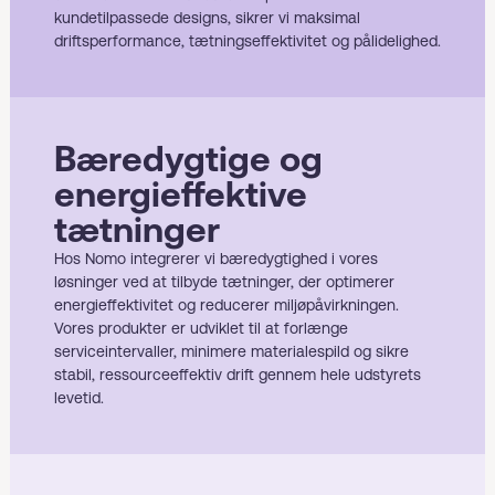
kundetilpassede designs, sikrer vi maksimal
driftsperformance, tætningseffektivitet og pålidelighed.
Bæredygtige og
energieffektive
tætninger
Hos Nomo integrerer vi bæredygtighed i vores
løsninger ved at tilbyde tætninger, der optimerer
energieffektivitet og reducerer miljøpåvirkningen.
Vores produkter er udviklet til at forlænge
serviceintervaller, minimere materialespild og sikre
stabil, ressourceeffektiv drift gennem hele udstyrets
levetid.