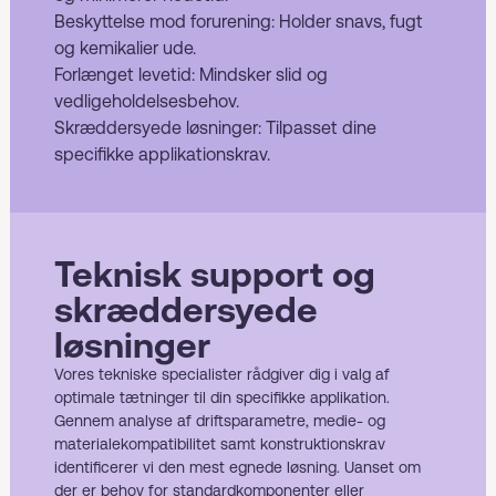
Beskyttelse mod forurening: Holder snavs, fugt
og kemikalier ude.
Forlænget levetid: Mindsker slid og
vedligeholdelsesbehov.
Skræddersyede løsninger: Tilpasset dine
specifikke applikationskrav.
Teknisk support og
skræddersyede
løsninger
Vores tekniske specialister rådgiver dig i valg af
optimale tætninger til din specifikke applikation.
Gennem analyse af driftsparametre, medie- og
materialekompatibilitet samt konstruktionskrav
identificerer vi den mest egnede løsning. Uanset om
der er behov for standardkomponenter eller