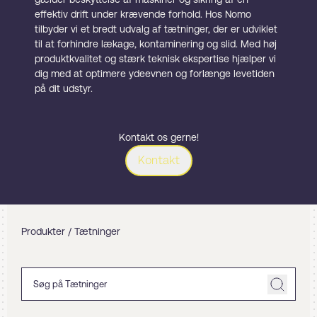
effektiv drift under krævende forhold. Hos Nomo
tilbyder vi et bredt udvalg af tætninger, der er udviklet
til at forhindre lækage, kontaminering og slid. Med høj
produktkvalitet og stærk teknisk ekspertise hjælper vi
dig med at optimere ydeevnen og forlænge levetiden
på dit udstyr.
Kontakt os gerne!
Kontakt
Produkter
/ Tætninger