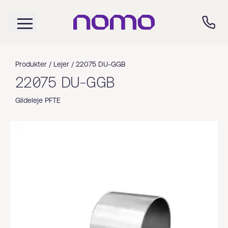
Produkter /
Lejer
/
22075 DU-GGB
22075 DU-GGB
Glideleje PFTE