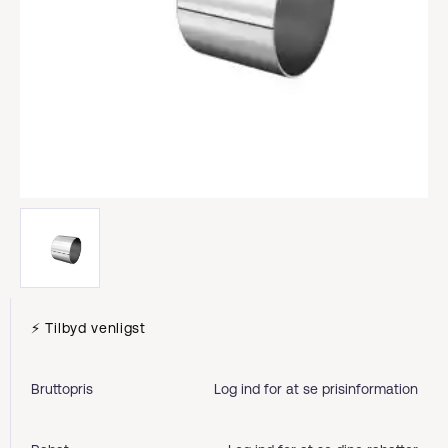
⚡ Tilbyd venligst
Bruttopris
Log ind for at se prisinformation