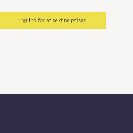
Log ind for at se dine priser