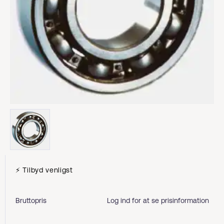
⚡ Tilbyd venligst
Bruttopris
Log ind for at se prisinformation