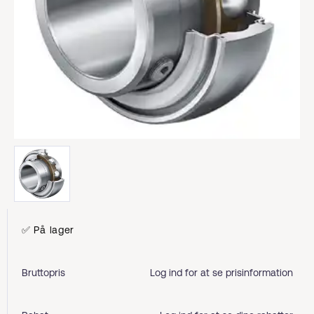
✅ På lager
Bruttopris
Log ind for at se prisinformation