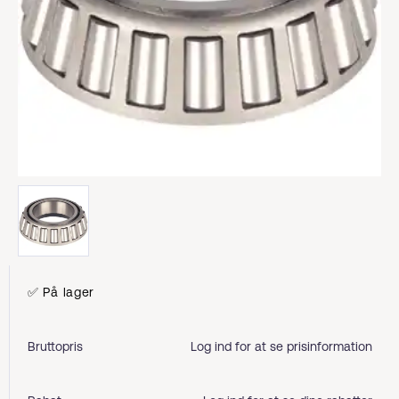
✅ På lager
Bruttopris
Log ind for at se prisinformation