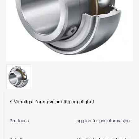
⚡ Vennligst forespør om tilgjengelighet
Bruttopris
Logg inn for prisinformasjon