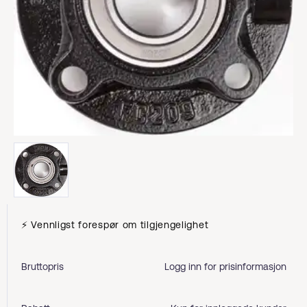
⚡ Vennligst forespør om tilgjengelighet
Bruttopris
Logg inn for prisinformasjon