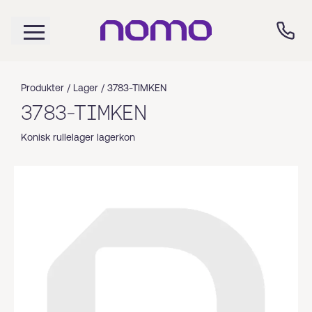
Produkter /
Lager
/
3783-TIMKEN
3783-TIMKEN
Konisk rullelager lagerkon