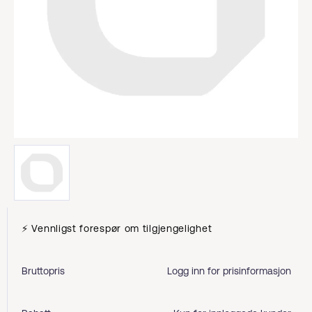
⚡ Vennligst forespør om tilgjengelighet
Bruttopris
Logg inn for prisinformasjon