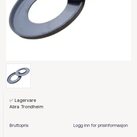
✅ Lagervare
Abra Trondheim
Bruttopris
Logg inn for prisinformasjon