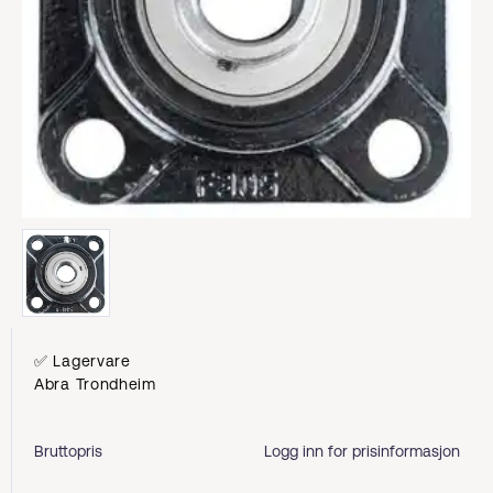
✅ Lagervare
Abra Trondheim
Bruttopris
Logg inn for prisinformasjon