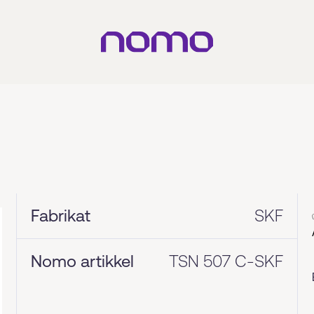
Fabrikat
SKF
Nomo artikkel
TSN 507 C-SKF