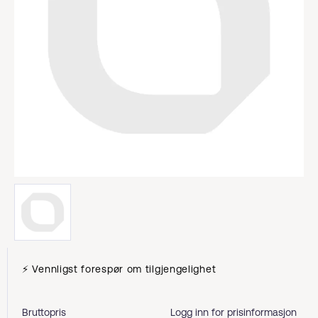
⚡ Vennligst forespør om tilgjengelighet
Bruttopris
Logg inn for prisinformasjon