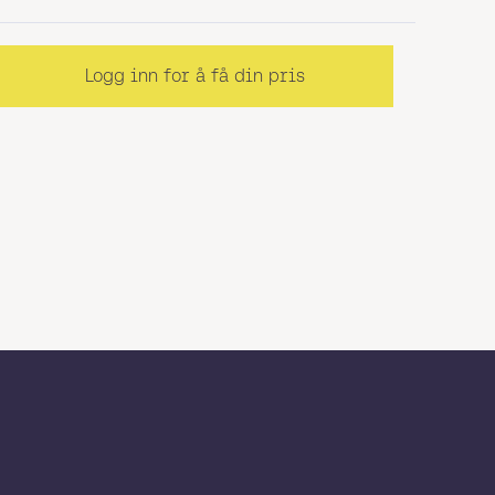
Logg inn for å få din pris