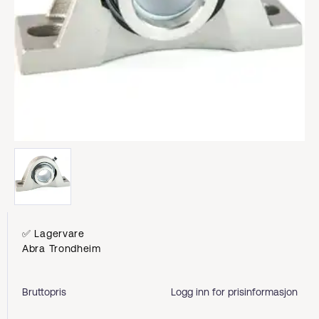
✅ Lagervare
Abra Trondheim
Bruttopris
Logg inn for prisinformasjon