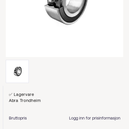
✅ Lagervare
Abra Trondheim
Bruttopris
Logg inn for prisinformasjon