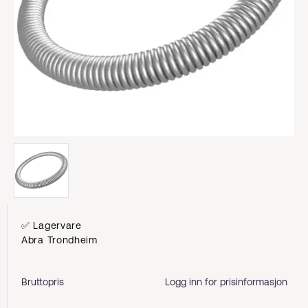
✅ Lagervare
Abra Trondheim
Bruttopris
Logg inn for prisinformasjon