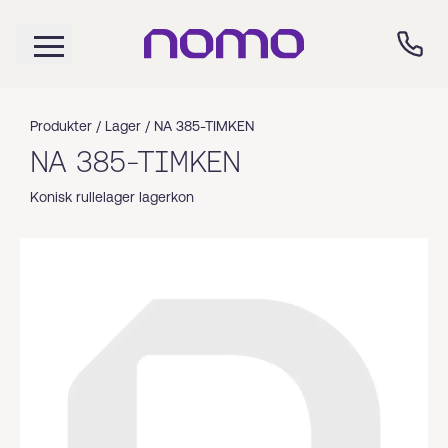
Produkter /
Lager
/
NA 385-TIMKEN
NA 385-TIMKEN
Konisk rullelager lagerkon