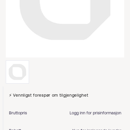
⚡ Vennligst forespør om tilgjengelighet
Bruttopris
Logg inn for prisinformasjon