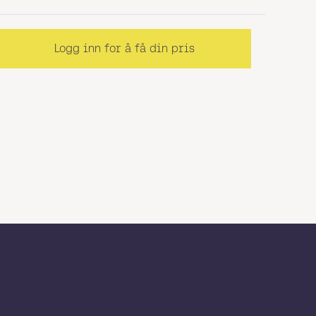
Logg inn for å få din pris