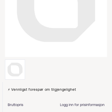
⚡ Vennligst forespør om tilgjengelighet
Bruttopris
Logg inn for prisinformasjon