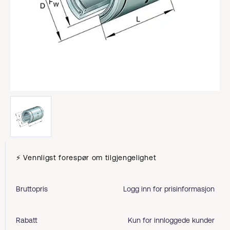
⚡ Vennligst forespør om tilgjengelighet
Bruttopris
Logg inn for prisinformasjon
Rabatt
Kun for innloggede kunder