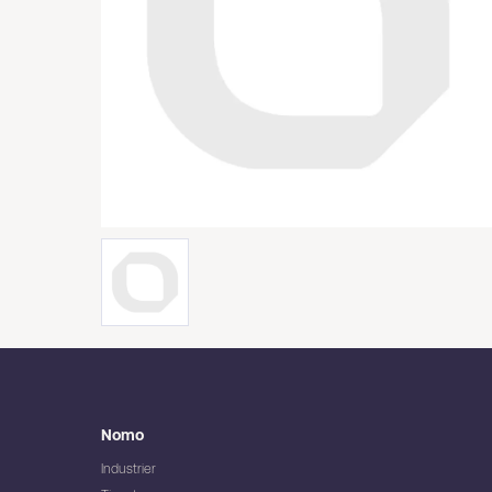
Nomo
Industrier