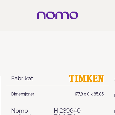
Fabrikat
Dimensjoner
177,8 x 0 x 85,85
Nomo
H 239640-