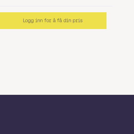
Logg inn for å få din pris