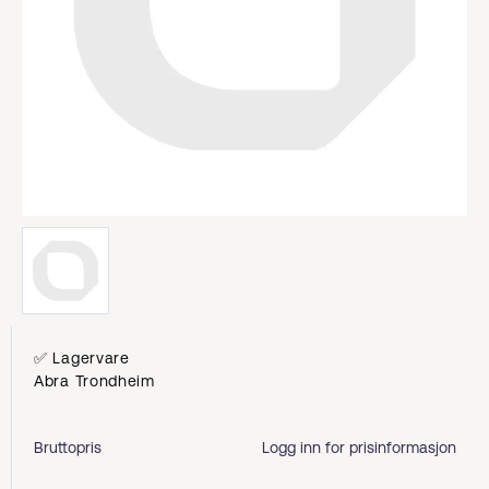
✅ Lagervare
Abra Trondheim
Bruttopris
Logg inn for prisinformasjon