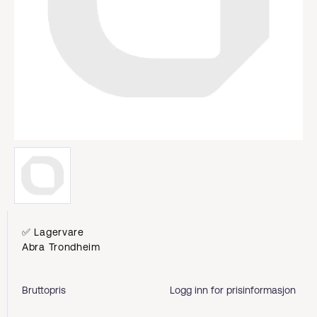
✅ Lagervare
Abra Trondheim
Bruttopris
Logg inn for prisinformasjon