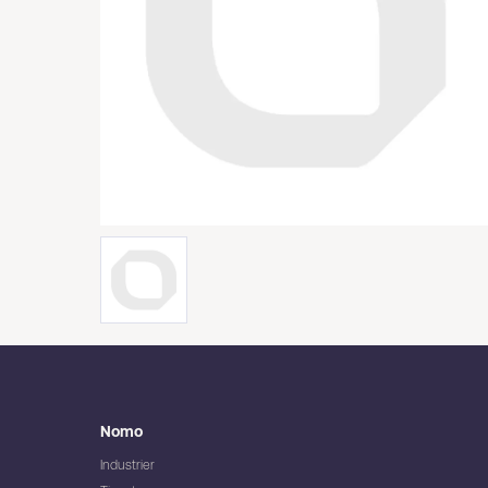
Nomo
Industrier