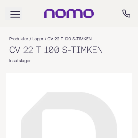
Produkter /
Lager
/
CV 22 T 100 S-TIMKEN
CV 22 T 100 S-TIMKEN
Insatslager