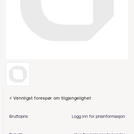
⚡ Vennligst forespør om tilgjengelighet
Bruttopris
Logg inn for prisinformasjon