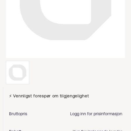
⚡ Vennligst forespør om tilgjengelighet
Bruttopris
Logg inn for prisinformasjon