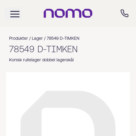
Produkter /
Lager
/
78549 D-TIMKEN
78549 D-TIMKEN
Konisk rullelager dobbel lagerskål