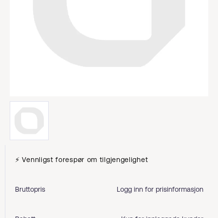
⚡ Vennligst forespør om tilgjengelighet
Bruttopris
Logg inn for prisinformasjon