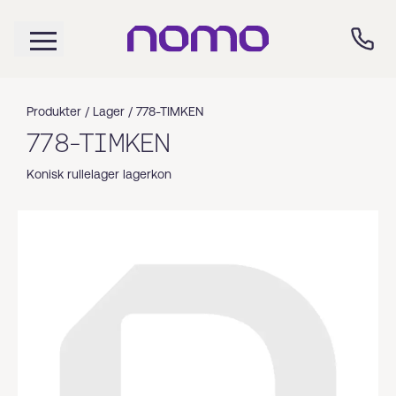
Produkter /
Lager
/
778-TIMKEN
778-TIMKEN
Konisk rullelager lagerkon