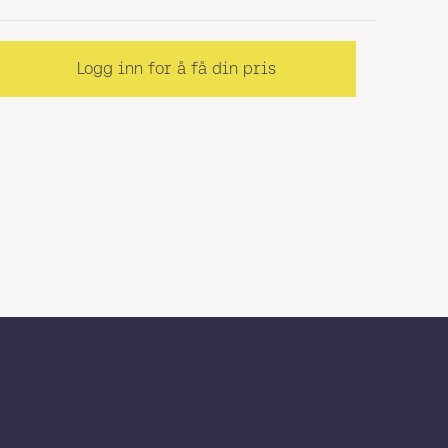
Logg inn for å få din pris