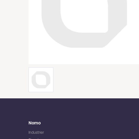
Nomo
Industrier