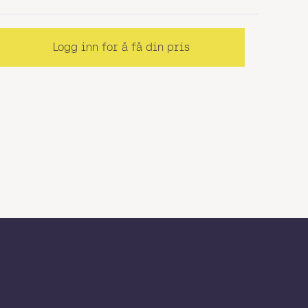
Logg inn for å få din pris