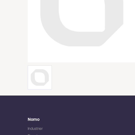
Nomo
Industrier