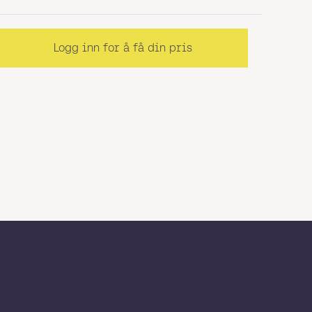
Logg inn for å få din pris