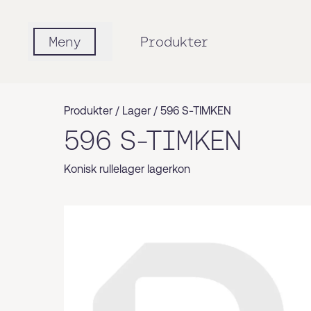
Meny
Produkter
Produkter /
Lager
/
596 S-TIMKEN
596 S-TIMKEN
Konisk rullelager lagerkon