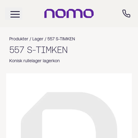
Produkter /
Lager
/
557 S-TIMKEN
557 S-TIMKEN
Konisk rullelager lagerkon