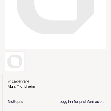
✅ Lagervare
Abra Trondheim
Bruttopris
Logg inn for prisinformasjon