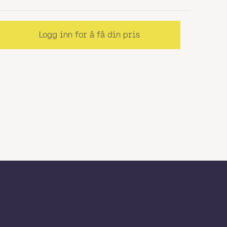
Logg inn for å få din pris