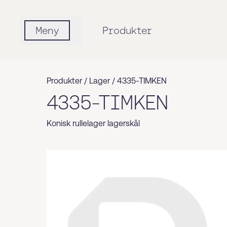
Meny
Produkter
Produkter /
Lager
/
4335-TIMKEN
4335-TIMKEN
Konisk rullelager lagerskål