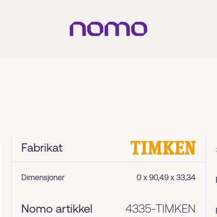
Fabrikat
Dimensjoner
0 x 90,49 x 33,34
Nomo artikkel
4335-TIMKEN