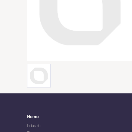
Nomo
Industrier